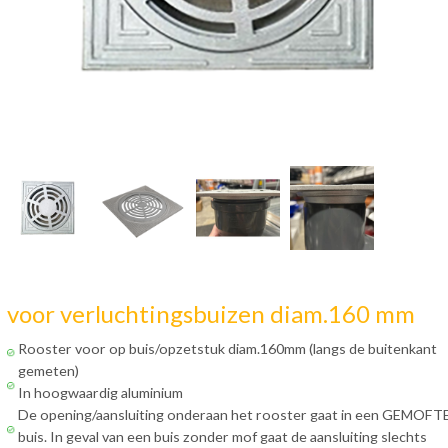
voor verluchtingsbuizen diam.160 mm
Rooster voor op buis/opzetstuk diam.160mm (langs de buitenkant
gemeten)
In hoogwaardig aluminium
De opening/aansluiting onderaan het rooster gaat in een GEMOFT
buis. In geval van een buis zonder mof gaat de aansluiting slechts