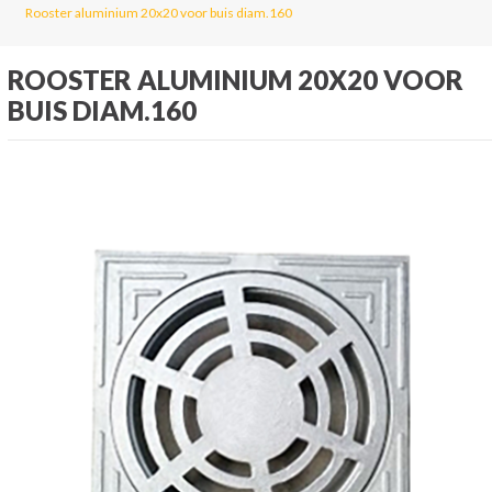
Rooster aluminium 20x20 voor buis diam.160
ROOSTER ALUMINIUM 20X20 VOOR
BUIS DIAM.160