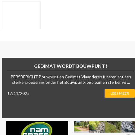
GEDIMAT WORDT BOUWPUNT !
PERSBERICHT Bouwpunt en Gedimat Vlaanderen fuseren tot één
sterke groepering onder het Bouwpunt-logo Samen sterker vo ...
17/11/2025
LEES MEER