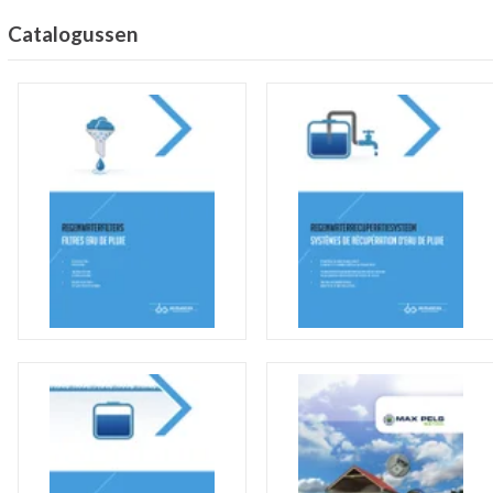
Catalogussen