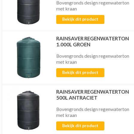
Bovengronds design regenwaterton
met kraan
Bekijk dit product
RAINSAVER REGENWATERTON
1.000L GROEN
Bovengronds design regenwaterton
met kraan
Bekijk dit product
RAINSAVER REGENWATERTON
500L ANTRACIET
Bovengronds design regenwaterton
met kraan
Bekijk dit product