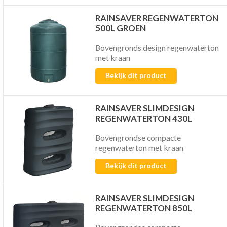
RAINSAVER REGENWATERTON
500L GROEN
Bovengronds design regenwaterton
met kraan
Bekijk dit product
RAINSAVER SLIMDESIGN
REGENWATERTON 430L
Bovengrondse compacte
regenwaterton met kraan
Bekijk dit product
RAINSAVER SLIMDESIGN
REGENWATERTON 850L