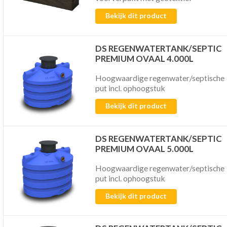
Bekijk dit product
DS REGENWATERTANK/SEPTIC
PREMIUM OVAAL 4.000L
Hoogwaardige regenwater/septische
put incl. ophoogstuk
Bekijk dit product
DS REGENWATERTANK/SEPTIC
PREMIUM OVAAL 5.000L
Hoogwaardige regenwater/septische
put incl. ophoogstuk
Bekijk dit product