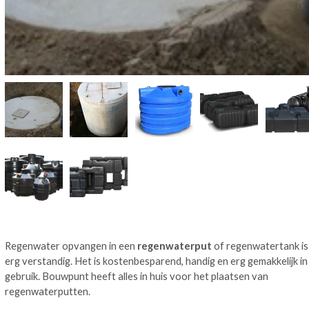
Regenwater opvangen in een
regenwaterput
of regenwatertank is
erg verstandig. Het is kostenbesparend, handig en erg gemakkelijk in
gebruik. Bouwpunt heeft alles in huis voor het plaatsen van
regenwaterputten.