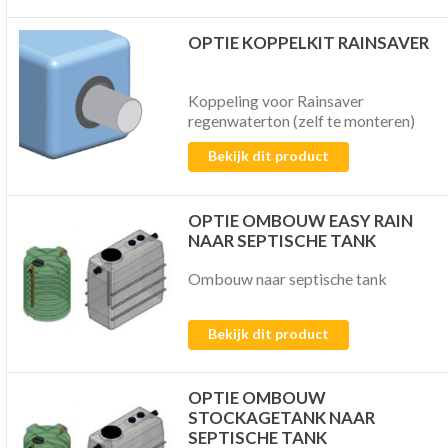
OPTIE KOPPELKIT RAINSAVER
Koppeling voor Rainsaver
regenwaterton (zelf te monteren)
Bekijk dit product
OPTIE OMBOUW EASY RAIN
NAAR SEPTISCHE TANK
Ombouw naar septische tank
Bekijk dit product
OPTIE OMBOUW
STOCKAGETANK NAAR
SEPTISCHE TANK