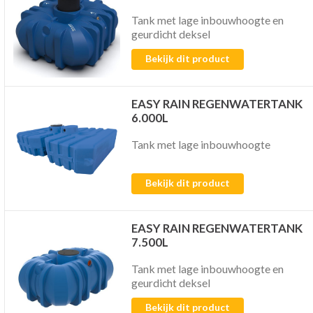
Tank met lage inbouwhoogte en
geurdicht deksel
Bekijk dit product
EASY RAIN REGENWATERTANK
6.000L
Tank met lage inbouwhoogte
Bekijk dit product
EASY RAIN REGENWATERTANK
7.500L
Tank met lage inbouwhoogte en
geurdicht deksel
Bekijk dit product