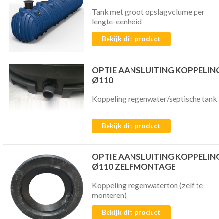
Tank met groot opslagvolume per
lengte-eenheid
Bekijk dit product
OPTIE AANSLUITING KOPPELIN
Ø110
Koppeling regenwater/septische tank
Bekijk dit product
OPTIE AANSLUITING KOPPELIN
Ø110 ZELFMONTAGE
Koppeling regenwaterton (zelf te
monteren)
Bekijk dit product