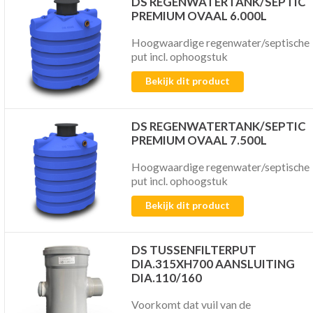
DS REGENWATERTANK/SEPTIC
PREMIUM OVAAL 6.000L
Hoogwaardige regenwater/septische
put incl. ophoogstuk
Bekijk dit product
DS REGENWATERTANK/SEPTIC
PREMIUM OVAAL 7.500L
Hoogwaardige regenwater/septische
put incl. ophoogstuk
Bekijk dit product
DS TUSSENFILTERPUT
DIA.315XH700 AANSLUITING
DIA.110/160
Voorkomt dat vuil van de