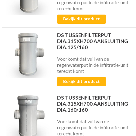
regenwaterput in de infiltratie-unit
terecht komt
Bekijk dit product
DS TUSSENFILTERPUT
DIA.315XH700 AANSLUITING
DIA.125/160
Voorkomt dat vuil van de
regenwaterput in de infiltratie-unit
terecht komt
Bekijk dit product
DS TUSSENFILTERPUT
DIA.315XH700 AANSLUITING
DIA.160/160
Voorkomt dat vuil van de
regenwaterput in de infiltratie-unit
terecht komt