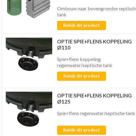
Ombouw naar bovengrondse septisch
tank
Bekijk dit product
OPTIE SPIE+FLENS KOPPELING
Ø110
Spie+flens koppeling
regenwater/septische tank
Bekijk dit product
OPTIE SPIE+FLENS KOPPELING
Ø125
Spie+flens regenwater/septische tank
Bekijk dit product