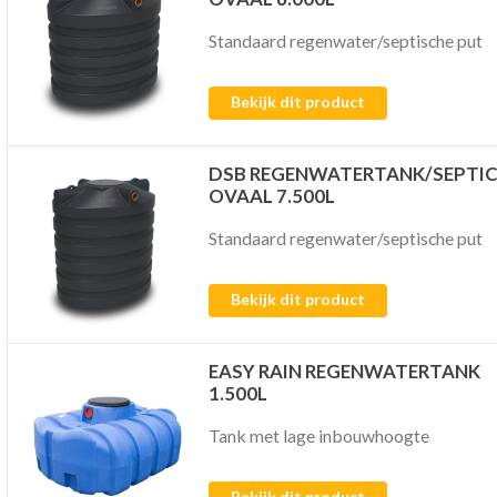
Standaard regenwater/septische put
Bekijk dit product
DSB REGENWATERTANK/SEPTI
OVAAL 7.500L
Standaard regenwater/septische put
Bekijk dit product
EASY RAIN REGENWATERTANK
1.500L
Tank met lage inbouwhoogte
Bekijk dit product