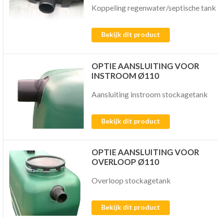
Koppeling regenwater/septische tank
Bekijk dit product
OPTIE AANSLUITING VOOR
INSTROOM Ø110
Aansluiting instroom stockagetank
Bekijk dit product
OPTIE AANSLUITING VOOR
OVERLOOP Ø110
Overloop stockagetank
Bekijk dit product