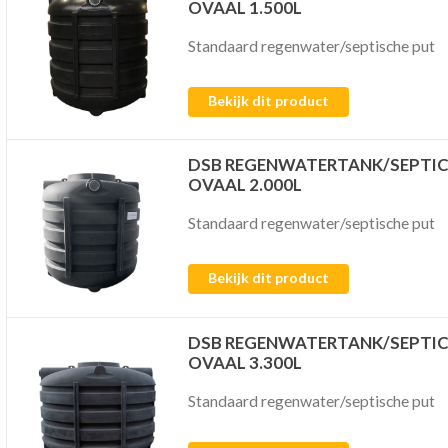
OVAAL 1.500L
Standaard regenwater/septische put
Bekijk dit product
DSB REGENWATERTANK/SEPTI
OVAAL 2.000L
Standaard regenwater/septische put
Bekijk dit product
DSB REGENWATERTANK/SEPTI
OVAAL 3.300L
Standaard regenwater/septische put