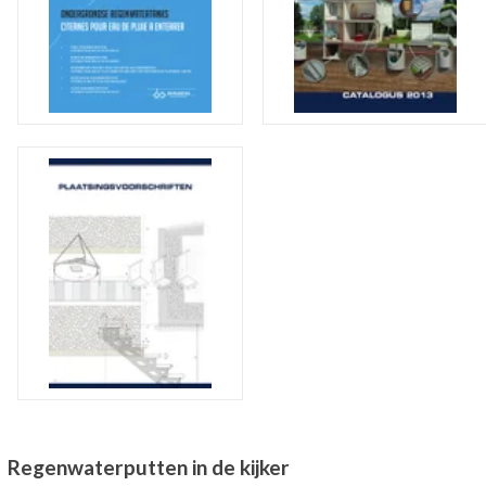
Regenwaterputten in de kijker