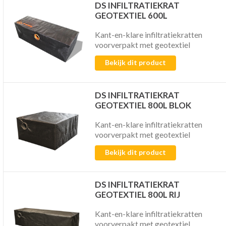
DS INFILTRATIEKRAT
GEOTEXTIEL 600L
Kant-en-klare infiltratiekratten
voorverpakt met geotextiel
Bekijk dit product
DS INFILTRATIEKRAT
GEOTEXTIEL 800L BLOK
Kant-en-klare infiltratiekratten
voorverpakt met geotextiel
Bekijk dit product
DS INFILTRATIEKRAT
GEOTEXTIEL 800L RIJ
Kant-en-klare infiltratiekratten
voorverpakt met geotextiel