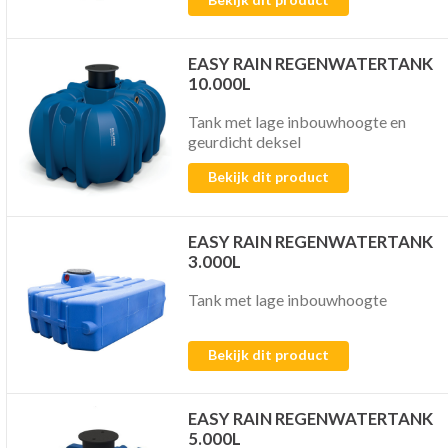
EASY RAIN REGENWATERTANK
10.000L
Tank met lage inbouwhoogte en
geurdicht deksel
Bekijk dit product
EASY RAIN REGENWATERTANK
3.000L
Tank met lage inbouwhoogte
Bekijk dit product
EASY RAIN REGENWATERTANK
5.000L