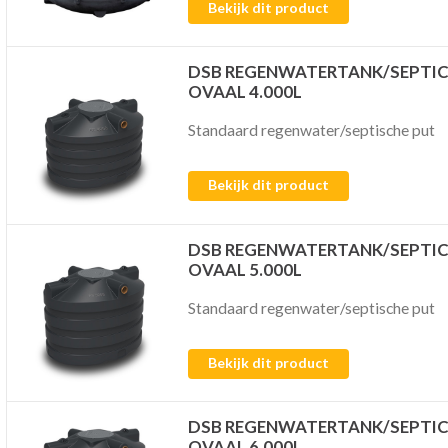
Bekijk dit product
DSB REGENWATERTANK/SEPTI
OVAAL 4.000L
Standaard regenwater/septische put
Bekijk dit product
DSB REGENWATERTANK/SEPTI
OVAAL 5.000L
Standaard regenwater/septische put
Bekijk dit product
DSB REGENWATERTANK/SEPTI
OVAAL 6.000L