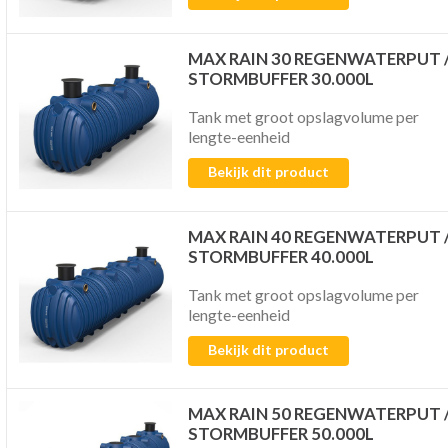
MAX RAIN 30 REGENWATERPUT 
STORMBUFFER 30.000L
Tank met groot opslagvolume per
lengte-eenheid
Bekijk dit product
MAX RAIN 40 REGENWATERPUT 
STORMBUFFER 40.000L
Tank met groot opslagvolume per
lengte-eenheid
Bekijk dit product
MAX RAIN 50 REGENWATERPUT 
STORMBUFFER 50.000L