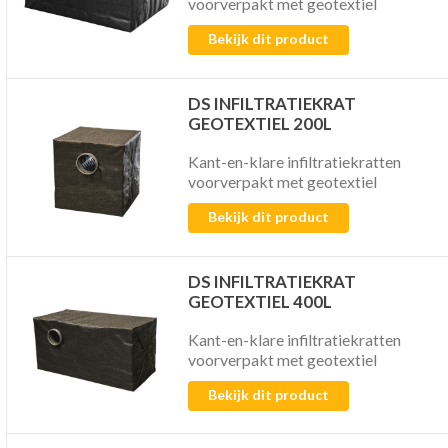
voorverpakt met geotextiel
Bekijk dit product
DS INFILTRATIEKRAT
GEOTEXTIEL 200L
Kant-en-klare infiltratiekratten
voorverpakt met geotextiel
Bekijk dit product
DS INFILTRATIEKRAT
GEOTEXTIEL 400L
Kant-en-klare infiltratiekratten
voorverpakt met geotextiel
Bekijk dit product