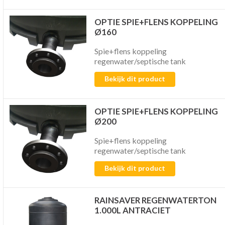
OPTIE SPIE+FLENS KOPPELING
Ø160
Spie+flens koppeling
regenwater/septische tank
Bekijk dit product
OPTIE SPIE+FLENS KOPPELING
Ø200
Spie+flens koppeling
regenwater/septische tank
Bekijk dit product
RAINSAVER REGENWATERTON
1.000L ANTRACIET