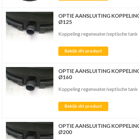
OPTIE AANSLUITING KOPPELIN
Ø125
Koppeling regenwater/septische tank
Bekijk dit product
OPTIE AANSLUITING KOPPELIN
Ø160
Koppeling regenwater/septische tank
Bekijk dit product
OPTIE AANSLUITING KOPPELIN
Ø200