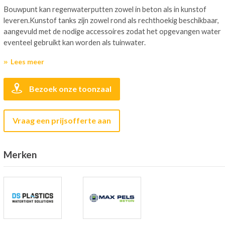
Bouwpunt kan regenwaterputten zowel in beton als in kunstof
leveren.Kunstof tanks zijn zowel rond als rechthoekig beschikbaar,
aangevuld met de nodige accessoires zodat het opgevangen water
eventeel gebruikt kan worden als tuinwater.
Lees meer
Bezoek onze toonzaal
Vraag een prijsofferte aan
Merken