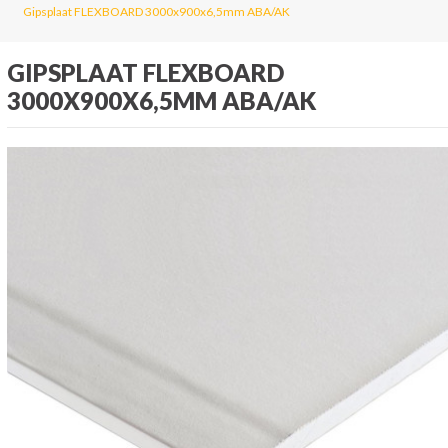
Gipsplaat FLEXBOARD 3000x900x6,5mm ABA/AK
GIPSPLAAT FLEXBOARD
3000X900X6,5MM ABA/AK