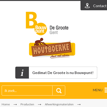
Contact
Gedimat De Groote is nu Bouwpunt!
MENU
Home
Producten
Afwerkingsmaterialen