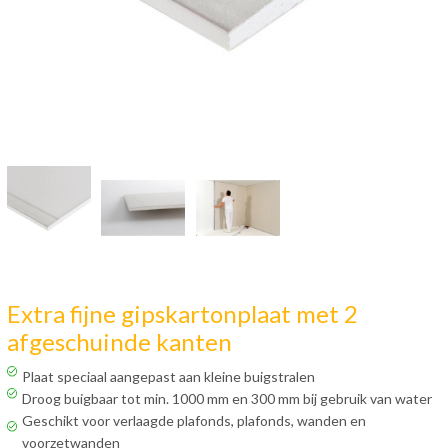
Extra fijne gipskartonplaat met 2
afgeschuinde kanten
Plaat speciaal aangepast aan kleine buigstralen
Droog buigbaar tot min. 1000 mm en 300 mm bij gebruik van water
Geschikt voor verlaagde plafonds, plafonds, wanden en
voorzetwanden