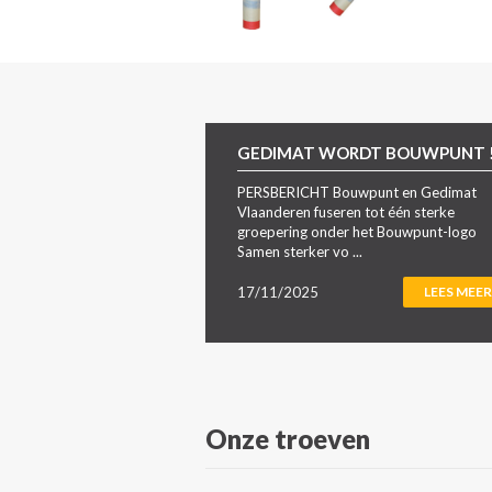
GEDIMAT WORDT BOUWPUNT 
PERSBERICHT Bouwpunt en Gedimat
Vlaanderen fuseren tot één sterke
groepering onder het Bouwpunt-logo
Samen sterker vo ...
17/11/2025
LEES MEER
Onze troeven