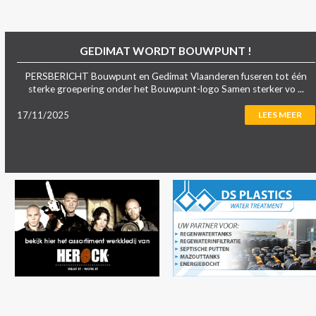
GEDIMAT WORDT BOUWPUNT !
PERSBERICHT Bouwpunt en Gedimat Vlaanderen fuseren tot één
sterke groepering onder het Bouwpunt-logo Samen sterker vo ...
17/11/2025
LEES MEER