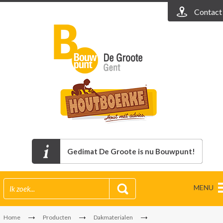
Contact
Gedimat De Groote is nu Bouwpunt!
MENU
Home
Producten
Dakmaterialen