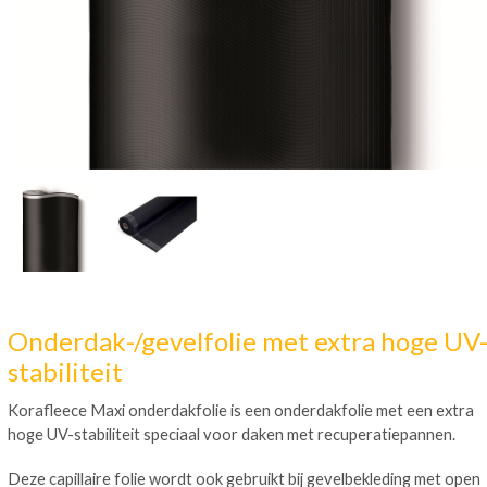
Onderdak-/gevelfolie met extra hoge UV
stabiliteit
Korafleece Maxi onderdakfolie is een onderdakfolie met een extra
hoge UV-stabiliteit speciaal voor daken met recuperatiepannen.
Deze capillaire folie wordt ook gebruikt bij gevelbekleding met open