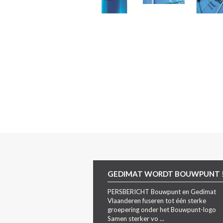
GEDIMAT WORDT BOUWPUNT 
PERSBERICHT Bouwpunt en Gedimat
Vlaanderen fuseren tot één sterke
groepering onder het Bouwpunt-logo
Samen sterker vo ...