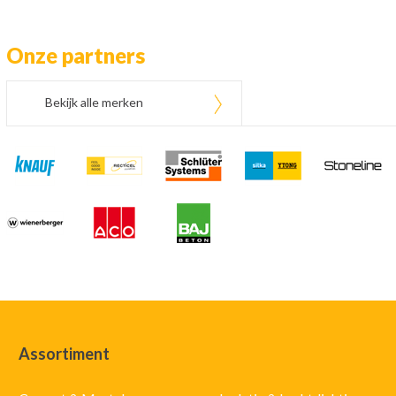
Onze partners
Bekijk alle merken
Assortiment