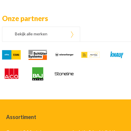
Onze partners
Bekijk alle merken
Assortiment