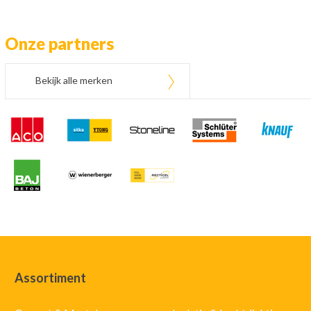
Onze partners
Bekijk alle merken
Assortiment