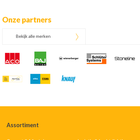
Onze partners
Bekijk alle merken
Assortiment