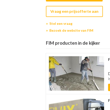
Vraag een prijsofferte aan
Stel een vraag
Bezoek de website van FIM
FIM producten in de kijker
i