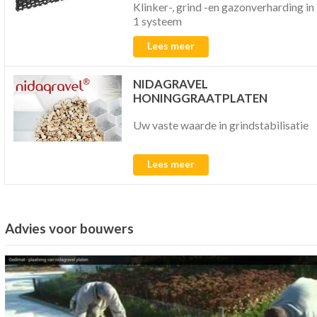
Klinker-, grind -en gazonverharding in
1 systeem
Lees meer
NIDAGRAVEL
HONINGGRAATPLATEN
Uw vaste waarde in grindstabilisatie
Lees meer
Advies voor bouwers