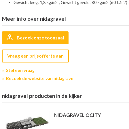
Gewicht leeg: 1,8 kg/m2 ; Gewicht gevuld: 80 kg/m2 (60 L/m2)
Meer info over nidagravel
Bezoek onze toonzaal
Vraag een prijsofferte aan
Stel een vraag
Bezoek de website van nidagravel
nidagravel producten in de kijker
NIDAGRAVEL OCITY