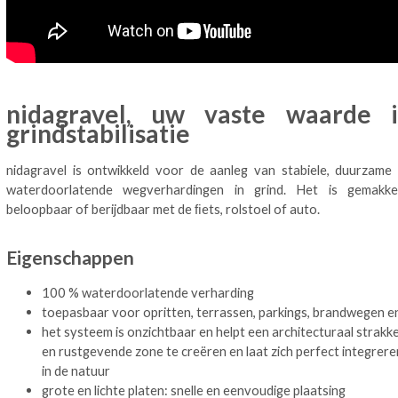
nidagravel, uw vaste waarde 
grindstabilisatie
nidagravel is ontwikkeld voor de aanleg van stabiele, duurzame
waterdoorlatende wegverhardingen in grind. Het is gemakkel
beloopbaar of berijdbaar met de ﬁets, rolstoel of auto.
Eigenschappen
100 % waterdoorlatende verharding
toepasbaar voor opritten, terrassen, parkings, brandwegen e
het systeem is onzichtbaar en helpt een architecturaal strakk
en rustgevende zone te creëren en laat zich perfect integrere
in de natuur
grote en lichte platen: snelle en eenvoudige plaatsing