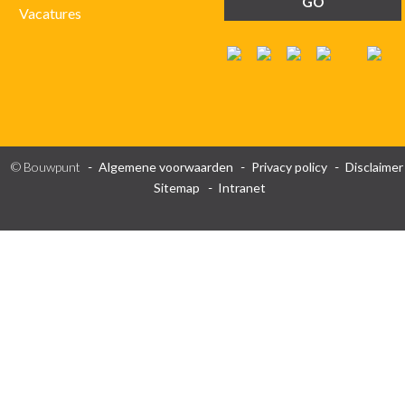
Vacatures
© Bouwpunt
Algemene voorwaarden
Privacy policy
Disclaimer
Sitemap
Intranet