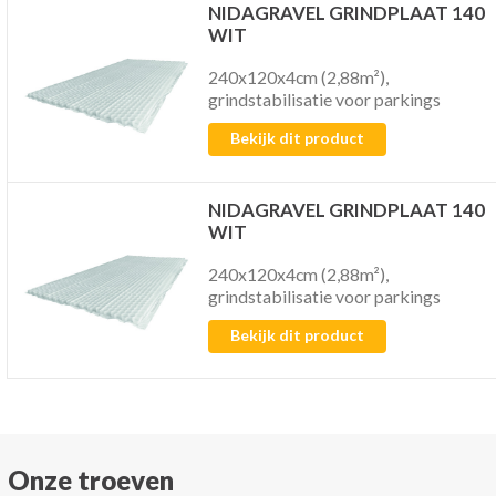
NIDAGRAVEL GRINDPLAAT 140
WIT
240x120x4cm (2,88m²),
grindstabilisatie voor parkings
Bekijk dit product
NIDAGRAVEL GRINDPLAAT 140
WIT
240x120x4cm (2,88m²),
grindstabilisatie voor parkings
Bekijk dit product
Onze troeven