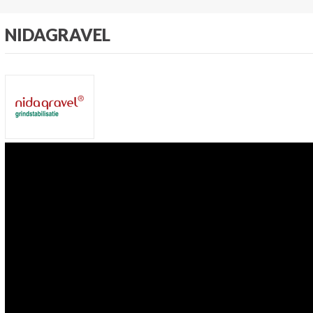
NIDAGRAVEL