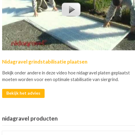
Nidagravel grindstabilisatie plaatsen
Bekijk onder andere in deze video hoe nidagravel platen geplaatst
moeten worden voor een optimale stabilisatie van siergrind.
Bekijk het advies
nidagravel producten