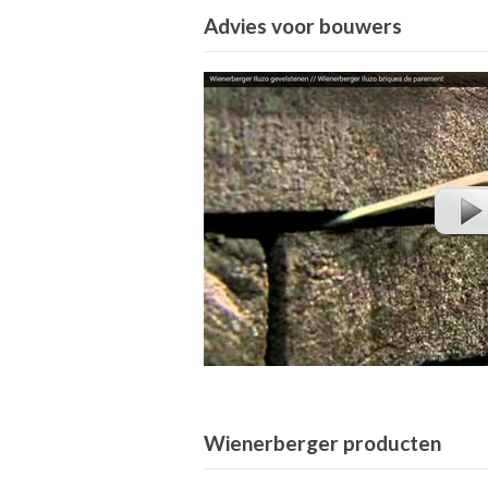
Advies voor bouwers
Wienerberger producten