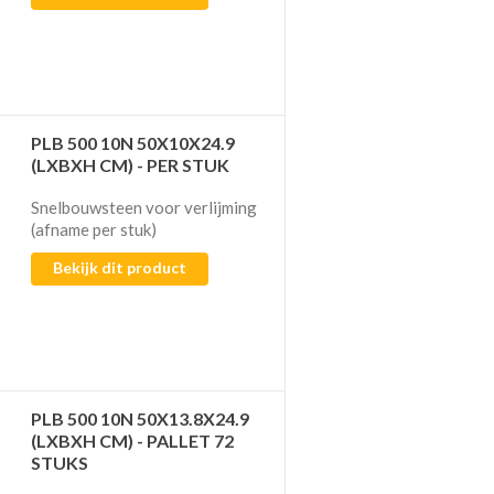
PLB 500 10N 50X10X24.9
(LXBXH CM) - PER STUK
Snelbouwsteen voor verlijming​​​​​​
(afname per stuk)
Bekijk dit product
PLB 500 10N 50X13.8X24.9
(LXBXH CM) - PALLET 72
STUKS