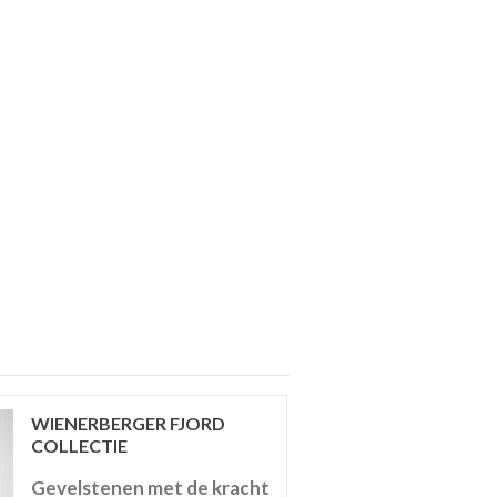
WIENERBERGER FJORD
COLLECTIE
Gevelstenen met de kracht