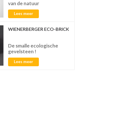
van de natuur
Lees meer
WIENERBERGER ECO-BRICK
De smalle ecologische
gevelsteen !
Lees meer