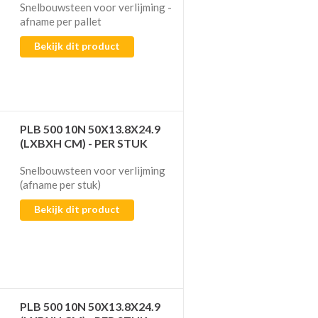
Snelbouwsteen voor verlijming​​​​​​ -
afname per pallet
Bekijk dit product
PLB 500 10N 50X13.8X24.9
(LXBXH CM) - PER STUK
Snelbouwsteen voor verlijming​​​​​​
(afname per stuk)
Bekijk dit product
PLB 500 10N 50X13.8X24.9