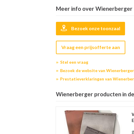
Meer info over Wienerberger
Bezoek onze toonzaal
Vraag een prijsofferte aan
Stel een vraag
Bezoek de website van Wienerberger
Prestatieverklaringen van Wienerbe
Wienerberger producten in de 