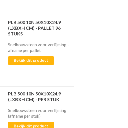
PLB 500 10N 50X10X24.9
(LXBXH CM) - PALLET 96
STUKS
Snelbouwsteen voor verlijming​​​​​​ -
afname per pallet
Bekijk dit product
PLB 500 10N 50X10X24.9
(LXBXH CM) - PER STUK
Snelbouwsteen voor verlijming​​​​​​
(afname per stuk)
Bekijk dit product