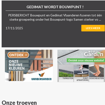
GEDIMAT WORDT BOUWPUNT !
PERSBERICHT Bouwpunt en Gedimat Vlaanderen fuseren tot één
sterke groepering onder het Bouwpunt-logo Samen sterker vo ...
17/11/2025
LEES MEER
Onze troeven