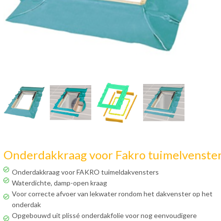
Onderdakkraag voor Fakro tuimelvenste
Onderdakkraag voor FAKRO tuimeldakvensters
Waterdichte, damp-open kraag
Voor correcte afvoer van lekwater rondom het dakvenster op het
onderdak
Opgebouwd uit plissé onderdakfolie voor nog eenvoudigere