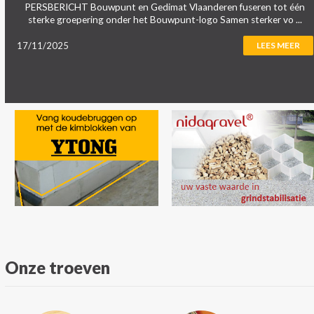
PERSBERICHT Bouwpunt en Gedimat Vlaanderen fuseren tot één
sterke groepering onder het Bouwpunt-logo Samen sterker vo ...
17/11/2025
LEES MEER
Onze troeven