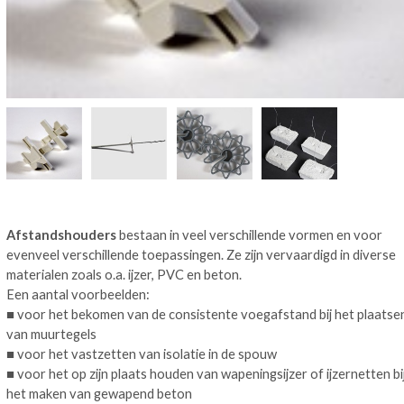
Afstandshouders
bestaan in veel verschillende vormen en voor
evenveel verschillende toepassingen. Ze zijn vervaardigd in diverse
materialen zoals o.a. ijzer, PVC en beton.
Een aantal voorbeelden:
■ voor het bekomen van de consistente voegafstand bij het plaatse
van muurtegels
■ voor het vastzetten van isolatie in de spouw
■ voor het op zijn plaats houden van wapeningsijzer of ijzernetten bi
het maken van gewapend beton