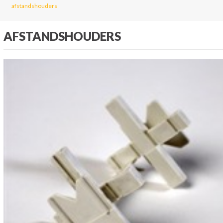
afstandshouders
AFSTANDSHOUDERS