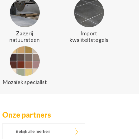
Zagerij
Import
natuursteen
kwaliteitstegels
Mozaïek specialist
Onze partners
Bekijk alle merken