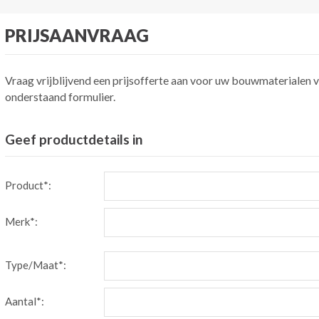
PRIJSAANVRAAG
Vraag vrijblijvend een prijsofferte aan voor uw bouwmaterialen v
onderstaand formulier.
Geef productdetails in
Product*:
Merk*:
Type/Maat*:
Aantal*: