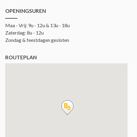
OPENINGSUREN
Maa - Vrij: 9u - 12u & 13u - 18u
Zaterdag: 8u - 12u
Zondag & feestdagen gesloten
ROUTEPLAN