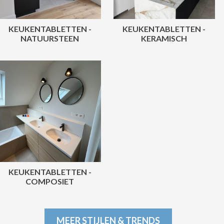
KEUKENTABLETTEN -
KEUKENTABLETTEN -
NATUURSTEEN
KERAMISCH
KEUKENTABLETTEN -
COMPOSIET
MEER STIJLEN & TRENDS