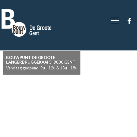
BOUWPUNT DE GROOTE
LANGERBRUGGEKAAI 5, 9000 GENT
Vandaag geopend: 9u - 12u & 13u - 18u