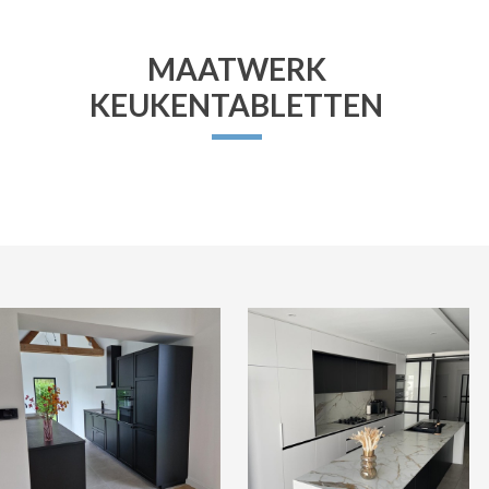
MAATWERK
KEUKENTABLETTEN