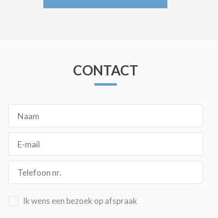
CONTACT
Ik wens een bezoek op afspraak