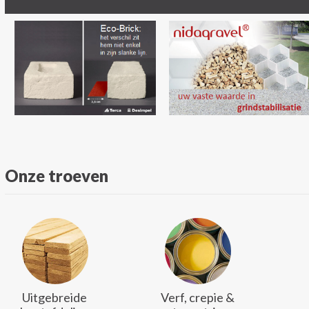
Onze troeven
Uitgebreide
Verf, crepie &