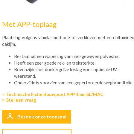
Met APP-toplaag
Plaatsing volgens vlamlasmethode of verkleven met een bitumine
daklijm.
Bestaat uit een wapening van niet-geweven polyester.
Heeft een zeer goede rek- en treksterkte.
Bovenzijde met donkergrijze leislag voor optimale UV-
weerstand.
Onderzijde is voorzien van een geperforeerde wegbrandfolie
Technische Fiche Bouwpunt APP 4mm SL/MAC
Stel een vraag
Bezoek onze toonzaal