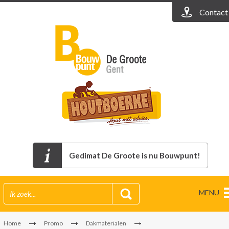
Contact
Gedimat De Groote is nu Bouwpunt!
MENU
Home
Promo
Dakmaterialen