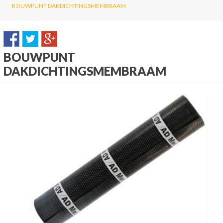
BOUWPUNT DAKDICHTINGSMEMBRAAM
BOUWPUNT
DAKDICHTINGSMEMBRAAM