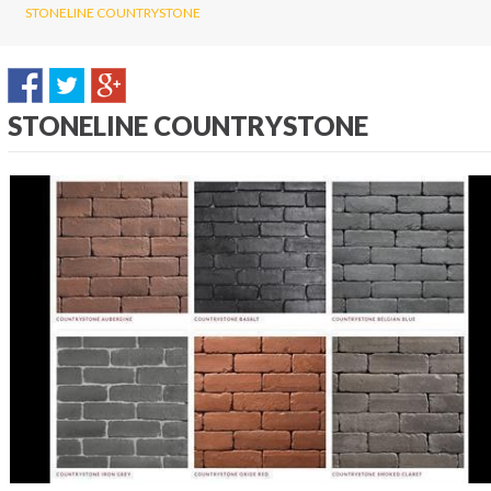
STONELINE COUNTRYSTONE
STONELINE COUNTRYSTONE