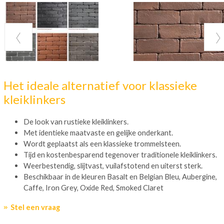
Het ideale alternatief voor klassieke
kleiklinkers
De look van rustieke kleiklinkers.
Met identieke maatvaste en gelijke onderkant.
Wordt geplaatst als een klassieke trommelsteen.
Tijd en kostenbesparend tegenover traditionele kleiklinkers.
Weerbestendig, slijtvast, vuilafstotend en uiterst sterk.
Beschikbaar in de kleuren Basalt en Belgian Bleu, Aubergine,
Caffe, Iron Grey, Oxide Red, Smoked Claret
Stel een vraag