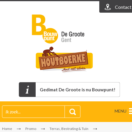
Contact
Gedimat De Groote is nu Bouwpunt!
MENU
Home
Promo
Terras, Bestrating & Tuin